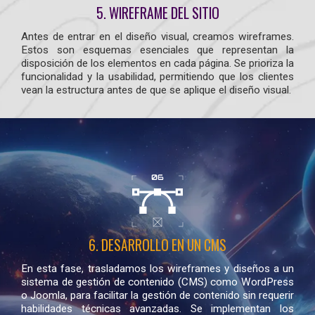
5. WIREFRAME DEL SITIO
Antes de entrar en el diseño visual, creamos wireframes.
Estos son esquemas esenciales que representan la
disposición de los elementos en cada página. Se prioriza la
funcionalidad y la usabilidad, permitiendo que los clientes
vean la estructura antes de que se aplique el diseño visual.
6. DESARROLLO EN UN CMS
En esta fase, trasladamos los wireframes y diseños a un
sistema de gestión de contenido (CMS) como WordPress
o Joomla, para facilitar la gestión de contenido sin requerir
habilidades técnicas avanzadas. Se implementan los