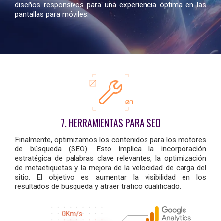
diseños responsivos para una experiencia óptima en las
pantallas para móviles.
7. HERRAMIENTAS PARA SEO
Finalmente, optimizamos los contenidos para los motores
de búsqueda (SEO). Esto implica la incorporación
estratégica de palabras clave relevantes, la optimización
de metaetiquetas y la mejora de la velocidad de carga del
sitio. El objetivo es aumentar la visibilidad en los
resultados de búsqueda y atraer tráfico cualificado.
0Km/s