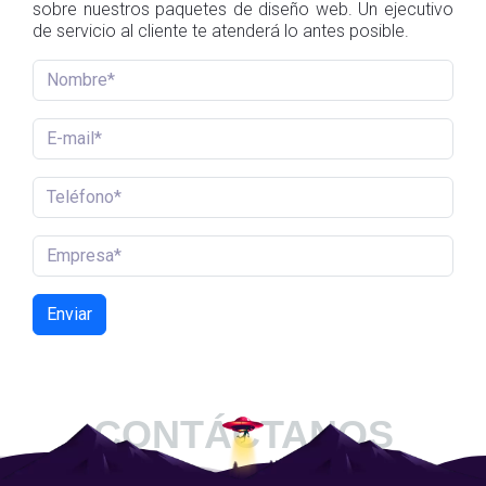
sobre nuestros paquetes de diseño web. Un ejecutivo
de servicio al cliente te atenderá lo antes posible.
Enviar
CONTÁCTANOS