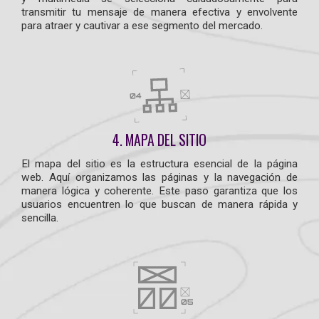
transmitir tu mensaje de manera efectiva y envolvente
para atraer y cautivar a ese segmento del mercado.
4. MAPA DEL SITIO
El mapa del sitio es la estructura esencial de la página
web. Aquí organizamos las páginas y la navegación de
manera lógica y coherente. Este paso garantiza que los
usuarios encuentren lo que buscan de manera rápida y
sencilla.