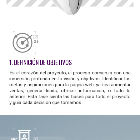
1. DEFINICIÓN DE OBJETIVOS
Es el corazón del proyecto; el proceso comienza con una
inmersión profunda en tu visión y objetivos. Identificar tus
metas y aspiraciones para la página web, ya sea aumentar
ventas, generar leads, ofrecer información, o todo lo
anterior. Esta fase sienta las bases para todo el proyecto
y guía cada decisión que tomamos.