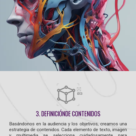
3. DEFINICIÓNDE CONTENIDOS
Basándonos en la audiencia y los objetivos, creamos una
estrategia de contenidos. Cada elemento de texto, imagen
y multimedia se selecciona cuidadosamente para