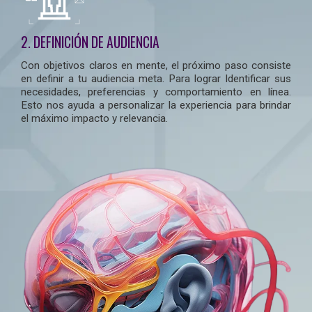
2. DEFINICIÓN DE AUDIENCIA
Con objetivos claros en mente, el próximo paso consiste
en definir a tu audiencia meta. Para lograr Identificar sus
necesidades, preferencias y comportamiento en línea.
Esto nos ayuda a personalizar la experiencia para brindar
el máximo impacto y relevancia.