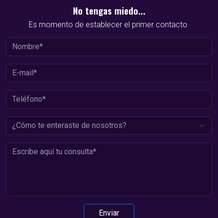
No tengas miedo...
Es momento de establecer el primer contacto.
Enviar