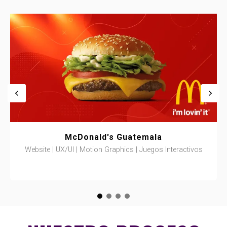
McDonald's Guatemala
Website | UX/UI | Motion Graphics | Juegos Interactivos