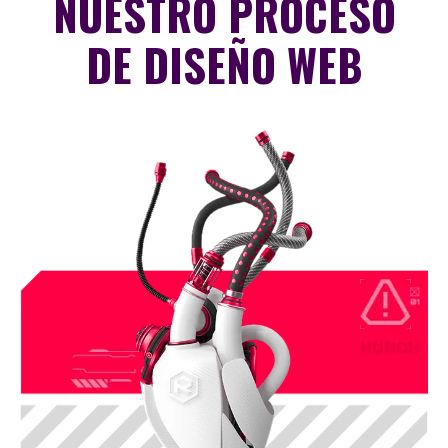
NUESTRO PROCESO
DE DISEÑO WEB