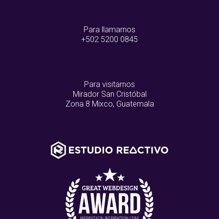
Para llamarnos
+502 5200 0845
Para visitarnos
Mirador San Cristóbal
Zona 8 Mixco, Guatemala