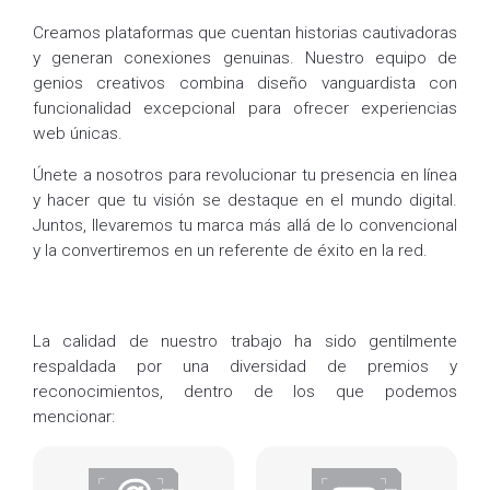
Creamos plataformas que cuentan historias cautivadoras
y generan conexiones genuinas. Nuestro equipo de
genios creativos combina diseño vanguardista con
funcionalidad excepcional para ofrecer experiencias
web únicas.
Únete a nosotros para revolucionar tu presencia en línea
y hacer que tu visión se destaque en el mundo digital.
Juntos, llevaremos tu marca más allá de lo convencional
y la convertiremos en un referente de éxito en la red.
La calidad de nuestro trabajo ha sido gentilmente
respaldada por una diversidad de premios y
reconocimientos, dentro de los que podemos
mencionar: