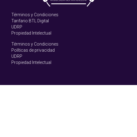
Términos y Condiciones
Tarifario BTL Digital
UDRP
Propiedad Intelectual
Términos y Condiciones
Políticas de privacidad
UDRP
Propiedad Intelectual