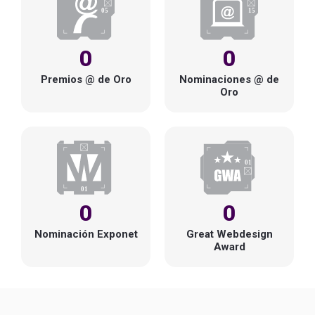
0
0
Premios @ de Oro
Nominaciones @ de
Oro
0
0
Nominación Exponet
Great Webdesign
Award