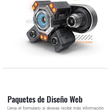
Paquetes de Diseño Web
Llena el formulario si deseas recibir más información