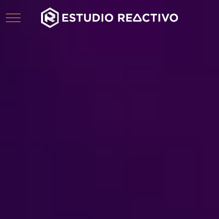
Mobile Menu Toggle